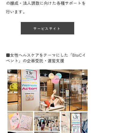
の醸成・法人誘致に向けた各種サポートを
行います。
サービスサイト
■女性ヘルスケアをテーマにした「BtoCイ
ベント」の企画受託・運営支援