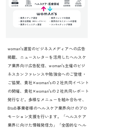
woman's運営のビジネスメディアへの広告
掲載、ニュースレターを活用したヘルスケ
ア業界向け広告配信、woman's主催のビジ
ネスカンファレンスや勉強会へのご登壇・
ご協賛、貴社✕woman'sの２社共同イベント
の開催、貴社✕woman'sの２社共同レポート
発行など。多様なメニューを組み合わせ、
BtoB事業者様のヘルスケア業界向けのプロ
モーション支援を行います。「ヘルスケア
業界に向けた情報発信力」「全国的なヘル