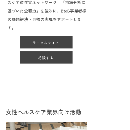
スケア産学官ネットワーク」「市場分析に
基づいた企画力」を強みに、BtoB事業者様
の課題解決・目標の実現をサポートしま
す。
サービスサイト
相談する
女性ヘルスケア業界向け活動