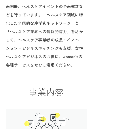
画開催、ヘルスケアイベントの企画運営な
どを行っています。「ヘルスケア領域に特
化した全国的な産学官ネットワーク」と
「ヘルスケア業界への情報発信力」を活か
して、ヘルスケア事業者の成長・イノベー
ション・ビジネスマッチングも支援。女性
ヘルスケアビジネスのお供に、woman'sの
各種サービスをぜひご活用ください。
事業内容