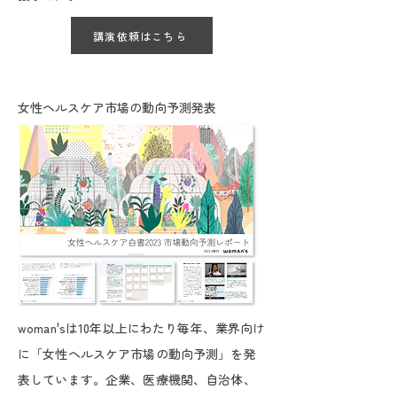
講演依頼はこちら
女性ヘルスケア市場の動向予測発表
woman's
は10年以上にわたり毎年、業界向け
に「女性ヘルスケア市場の動向予測」を発
表しています。企業、医療機関、自治体、