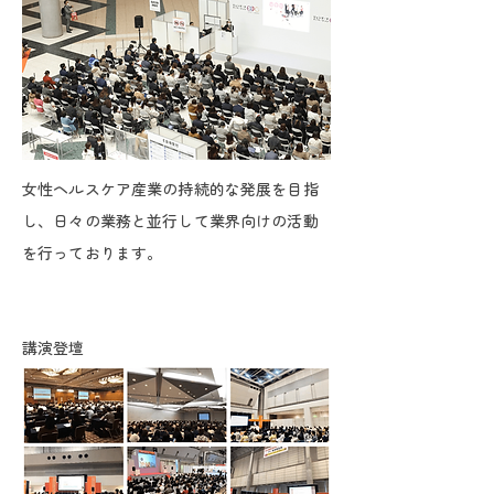
女性ヘルスケア産業の持続的な発展を目指
し、日々の業務と並行して業界向けの活動
を行っております。
講演登壇