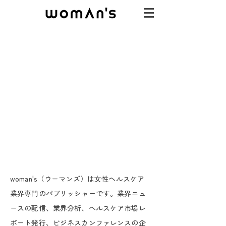
woman's（ウーマンズ）は女性ヘルスケア
業界専門のパブリッシャーです。業界ニュ
ースの配信、業界分析、ヘルスケア市場レ
ポート発行、ビジネスカンファレンスの企