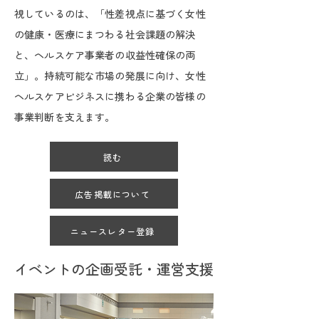
視しているのは、「性差視点に基づく女性
の健康・医療にまつわる社会課題の解決
と、ヘルスケア事業者の収益性確保の両
立」。持続可能な市場の発展に向け、女性
ヘルスケアビジネスに携わる企業の皆様の
事業判断を支えます。
読む
広告掲載について
ニュースレター登録
イベントの企画受託・運営支援