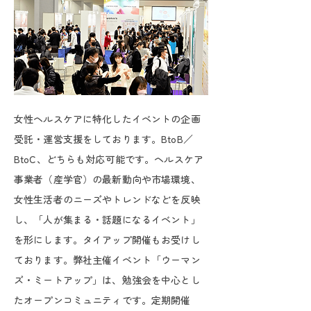
女性ヘルスケアに特化したイベントの企画
受託・運営支援をしております。BtoB／
BtoC、どちらも対応可能です。ヘルスケア
事業者（産学官）の最新動向や市場環境、
女性生活者のニーズやトレンドなどを反映
し、「人が集まる・話題になるイベント」
を形にします。タイアップ開催もお受けし
ております。弊社主催イベント「ウーマン
ズ・ミートアップ」は、勉強会を中心とし
たオープンコミュニティです。定期開催