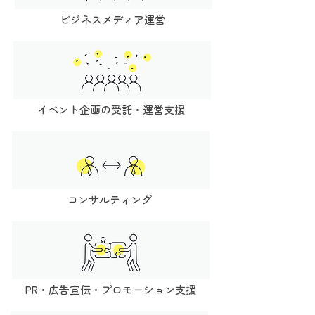
ビジネスメディア運営
イベント企画の受託・運営支援
コンサルティング
PR・広告宣伝・プロモーション支援