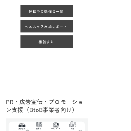
開催中の勉強会一覧
ヘルスケア市場レポート
相談する
PR・広告宣伝・プロモーショ
ン支援（BtoB事業者向け）