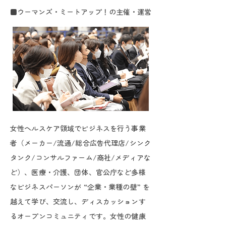
■ウーマンズ・ミートアップ！の主催・運営
女性ヘルスケア領域でビジネスを行う事業
者（メーカー/流通/総合広告代理店/シンク
タンク/コンサルファーム/商社/メディアな
ど）、医療・介護、団体、官公庁など多様
なビジネスパーソンが “企業・業種の壁” を
越えて学び、交流し、ディスカッションす
るオープンコミュニティです。女性の健康