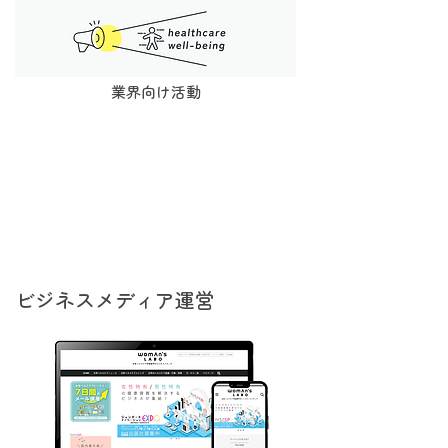
業界向け​活動
ビジネスメディア運営