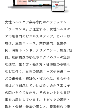
女性ヘルスケア業界専門のパブリッシャー
「ウーマンズ」が運営する、女性ヘルスケ
ア市場専門のビジネスメディア。カバー領
域は、主要ニュース、業界動向、企業事
例、消費トレンド、テクノロジー、調査/統
計。疾病構造の変化やテクノロジーの急速
な進展、生き方・働き方・価値観の多様化
などに伴う、女性の健康ニーズや医療ニー
ズの細分化・複雑化・複合化に、社会や企
業はどう対応していけば良いのか？常にそ
の問いを立てながら、そのヒントとなる記
事をお届けしています。トピックの選定・
取材・分析・特集企画など、記事制作で重