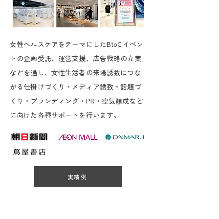
女性ヘルスケアをテーマにしたBtoCイベン
トの企画受託、運営支援、広告戦略の立案
などを通し、女性生活者の来場誘致につな
がる仕掛けづくり・メディア誘致・話題づ
くり・ブランディング・PR・空気醸成など
に向けた各種サポートを行います。
実績例