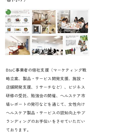
BtoC事業者の個社支援（マーケティング戦
略立案、製品・サービス開発支援、施設・
店舗開発支援、リサーチなど）、ビジネス
研修の受託、勉強会の開催、ヘルスケア市
場レポートの発行などを通じて、女性向け
ヘルスケア製品・サービスの認知向上やブ
ランディングのお手伝いをさせていただい
ております。